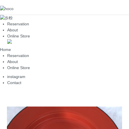
Reservation
About
Online Store
Home
Reservation
About
Online Store
instagram
Contact