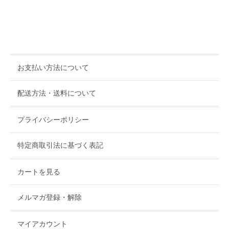
お支払い方法について
配送方法・送料について
プライバシーポリシー
特定商取引法に基づく表記
カートを見る
メルマガ登録・解除
マイアカウント