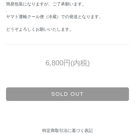
簡易包装になりますが、ご了承願います。
.
ヤマト運輸クール便（冷蔵）での発送となります。
どうぞよろしくお願いいたします。
6,800円(内税)
SOLD OUT
特定商取引法に基づく表記