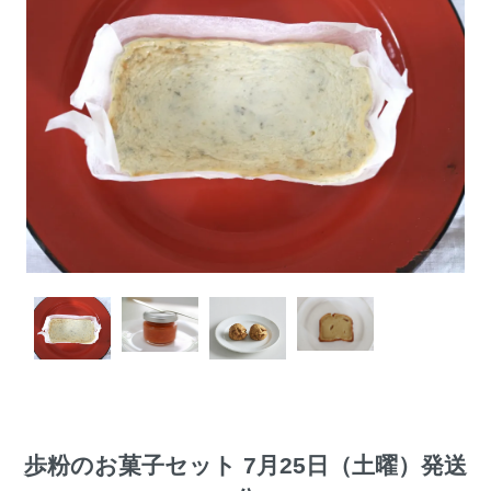
歩粉のお菓子セット 7月25日（土曜）発送