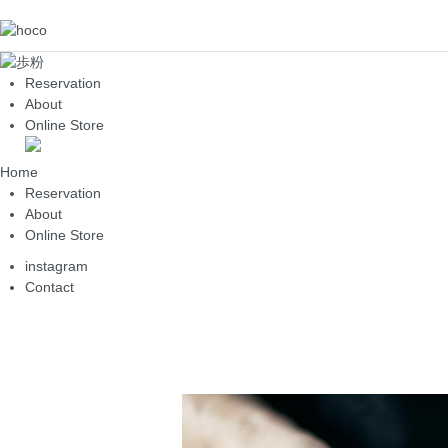
Reservation
About
Online Store
Home
Reservation
About
Online Store
instagram
Contact