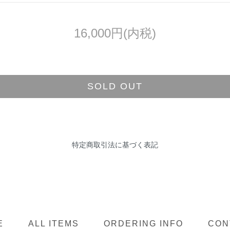
16,000円(内税)
SOLD OUT
特定商取引法に基づく表記
E
ALL ITEMS
ORDERING INFO
CON