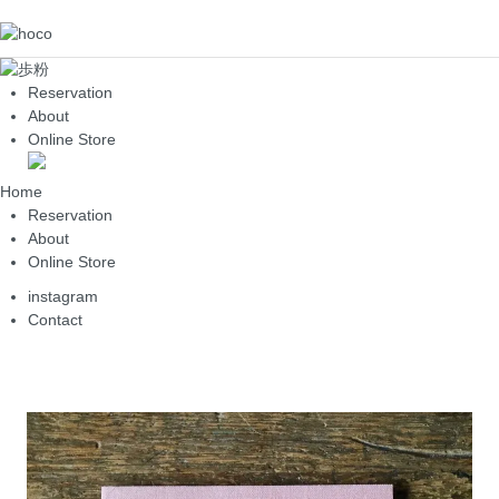
Reservation
About
Online Store
Home
Reservation
About
Online Store
instagram
Contact