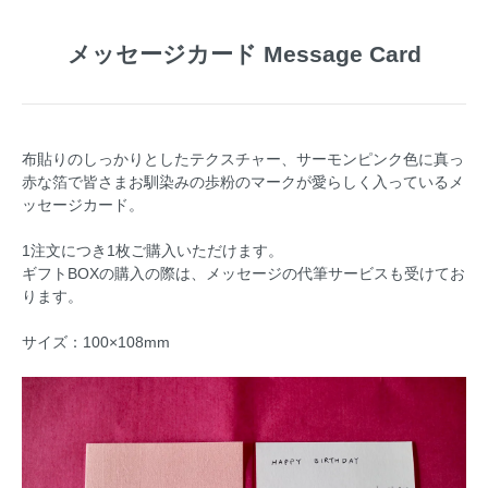
メッセージカード Message Card
布貼りのしっかりとしたテクスチャー、サーモンピンク色に真っ
赤な箔で皆さまお馴染みの歩粉のマークが愛らしく入っているメ
ッセージカード。
1注文につき1枚ご購入いただけます。
ギフトBOXの購入の際は、メッセージの代筆サービスも受けてお
ります。
サイズ：100×108mm