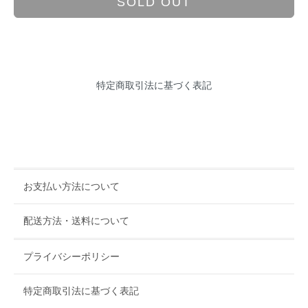
SOLD OUT
特定商取引法に基づく表記
お支払い方法について
配送方法・送料について
プライバシーポリシー
特定商取引法に基づく表記