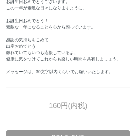
お誕生日おめでとうございます。
この一年が素敵な日々になりますように。
お誕生日おめでとう！
素敵な一年になることを心から願っています。
感謝の気持ちをこめて…
出産おめでとう
離れていてもいつも応援しているよ。
健康に気をつけてこれからも楽しい時間を共有しましょう。
メッセージは、30文字以内くらいでお願いいたします。
160円(内税)